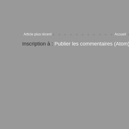
Article plus récent
Accueil
Inscription à :
Publier les commentaires (Atom