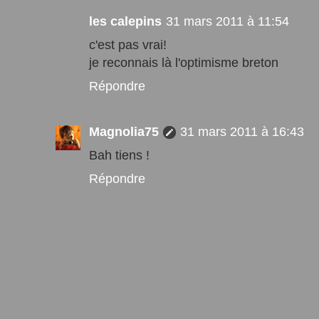
les calepins
31 mars 2011 à 11:54
c'est pas vrai!
je reconnais là l'optimisme breton
Répondre
Magnolia75
31 mars 2011 à 16:43
Bah tiens !
Répondre