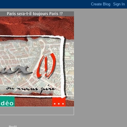
Profil