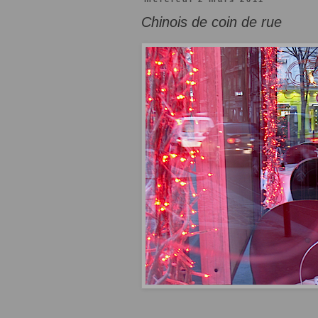
Chinois de coin de rue