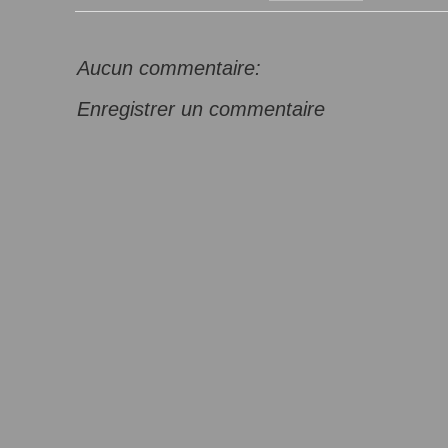
Aucun commentaire:
Enregistrer un commentaire