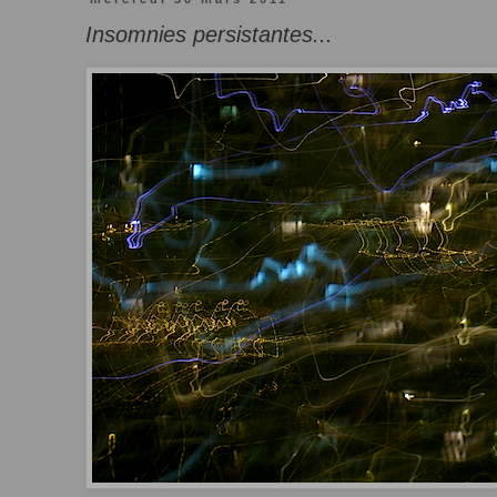
Insomnies persistantes...