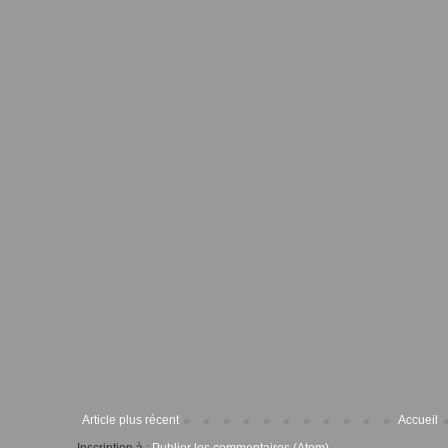
Article plus récent
Accueil