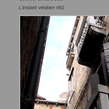
L'instant vénitien #61