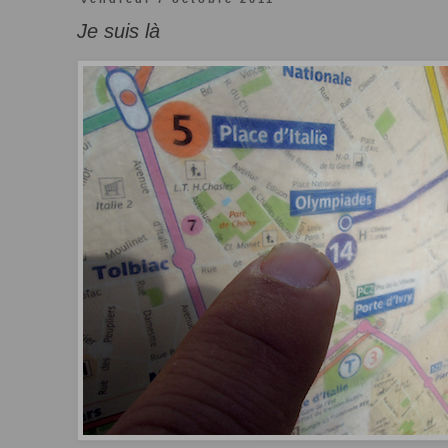
Je suis là