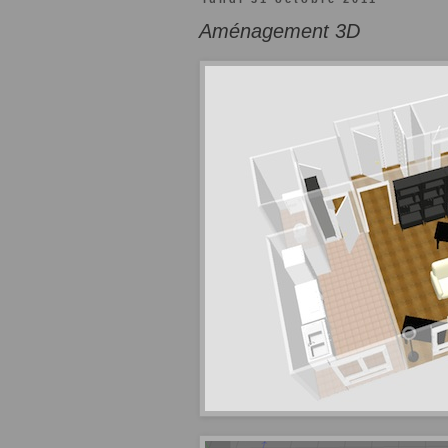
Aménagement 3D