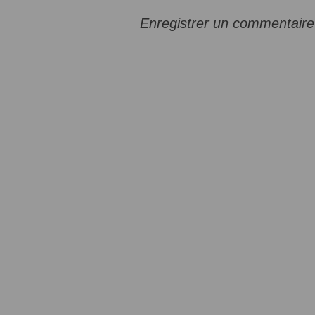
Enregistrer un commentaire