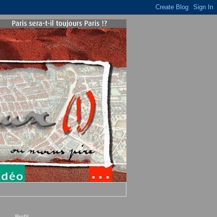
Profil