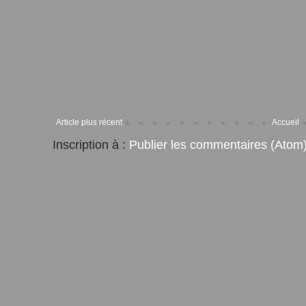
Article plus récent
Accueil
Inscription à :
Publier les commentaires (Atom