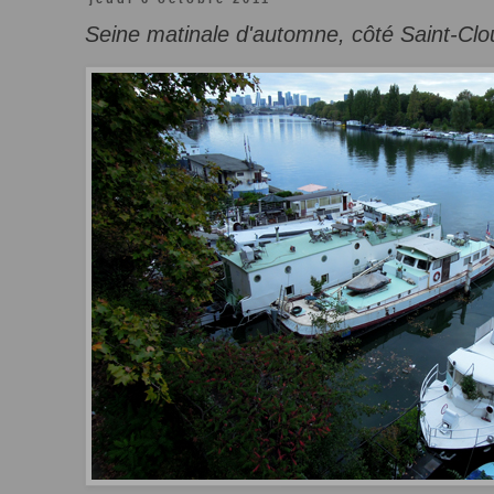
Seine matinale d'automne, côté Saint-Clo