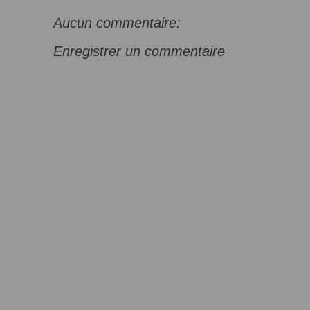
Aucun commentaire:
Enregistrer un commentaire