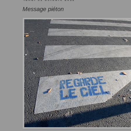
Message piéton