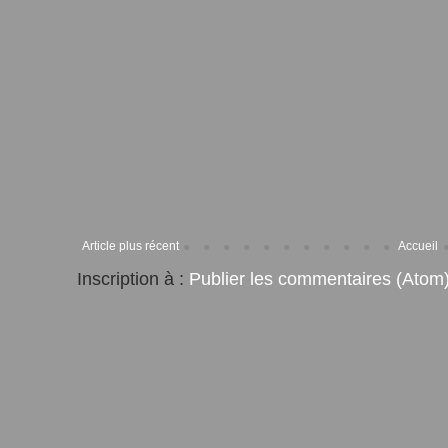
Article plus récent
Accueil
Inscription à :
Publier les commentaires (Atom