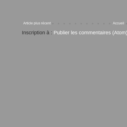
Article plus récent
Accueil
Inscription à :
Publier les commentaires (Atom