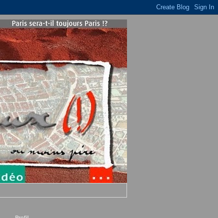
Profil