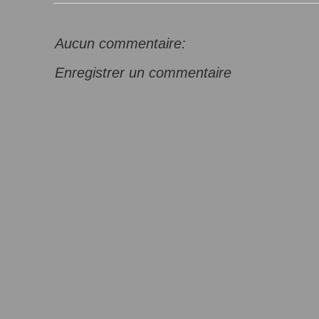
Aucun commentaire:
Enregistrer un commentaire