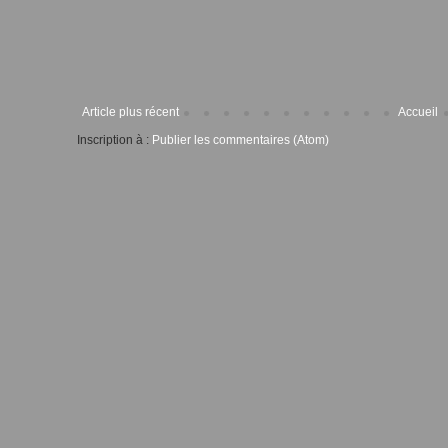
Article plus récent
Accueil
Inscription à :
Publier les commentaires (Atom)