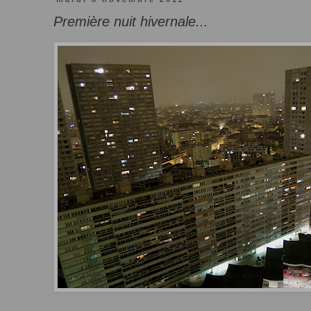
Première nuit hivernale...