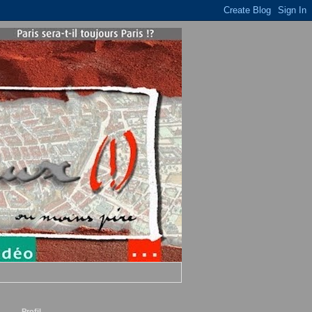
Profil