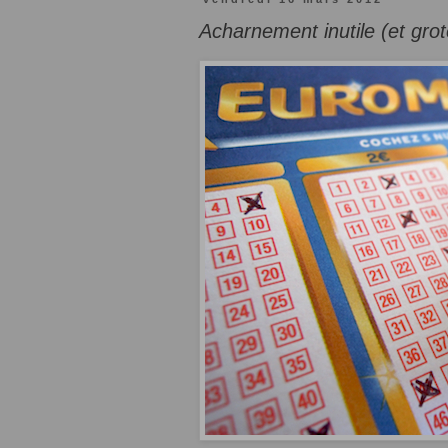
Acharnement inutile (et grot