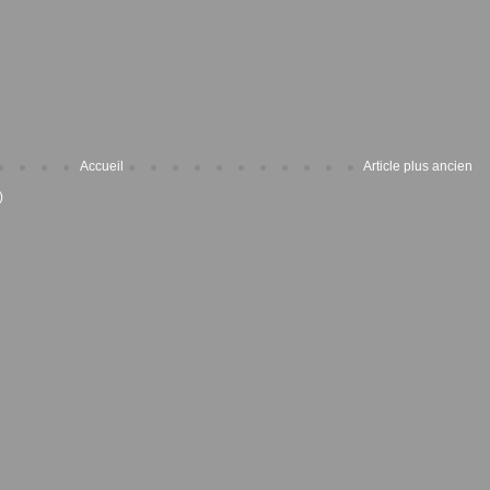
Accueil
Article plus ancien
)