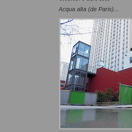
Acqua alta (de Paris)...