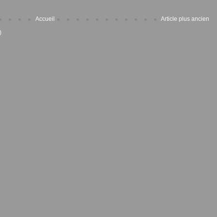
Accueil
Article plus ancien
)