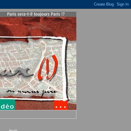
Profil