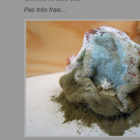
Pas très frais...