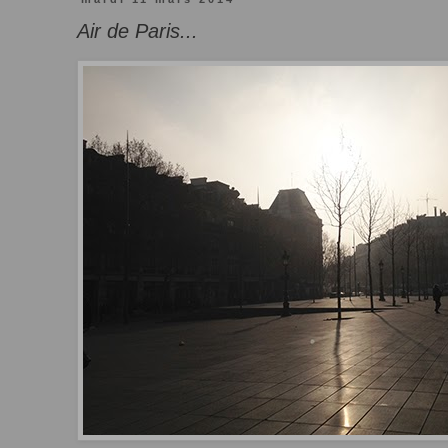
Air de Paris...