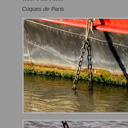
Coques de Paris