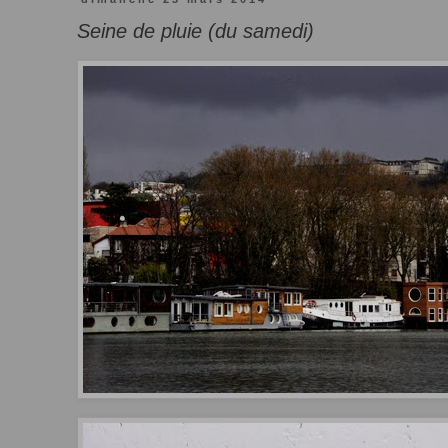
Seine de pluie (du samedi)