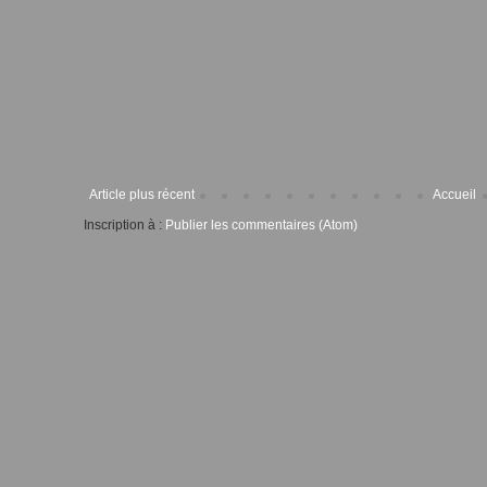
Article plus récent
Accueil
Inscription à :
Publier les commentaires (Atom)