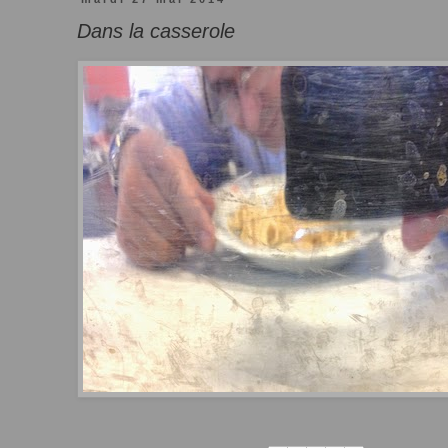
Dans la casserole