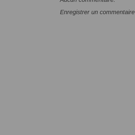
Enregistrer un commentaire