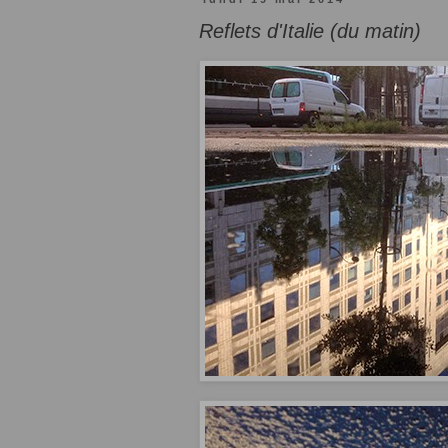
Reflets d'Italie (du matin)