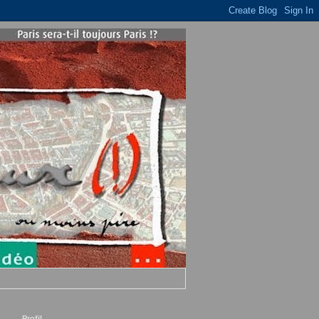
Profil