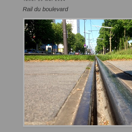
Rail du boulevard