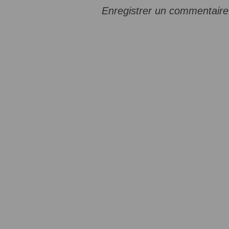
Enregistrer un commentaire