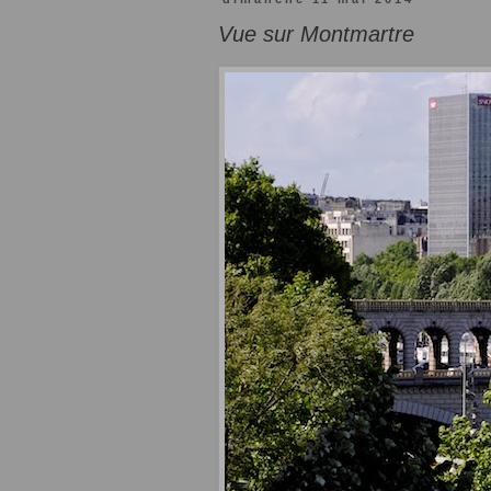
Vue sur Montmartre