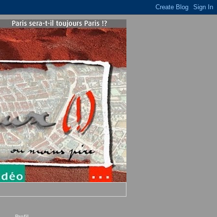
Profil