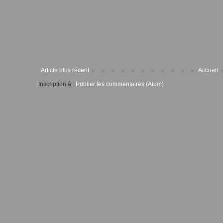
Article plus récent
Accueil
Inscription à :
Publier les commentaires (Atom)