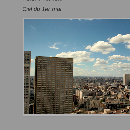
Ciel du 1er mai