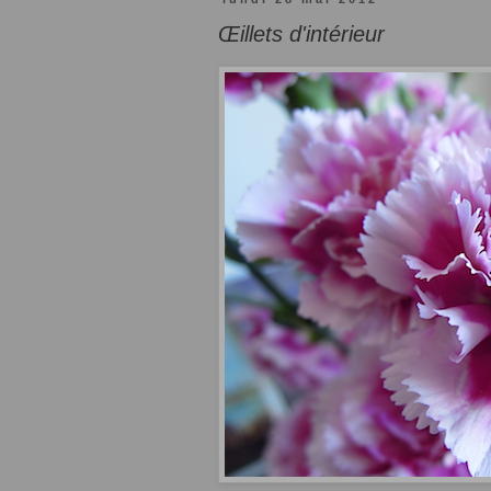
Œillets d'intérieur