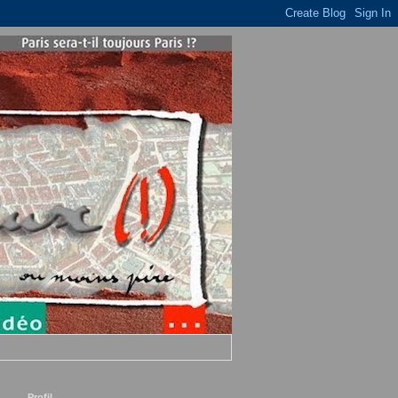
Profil