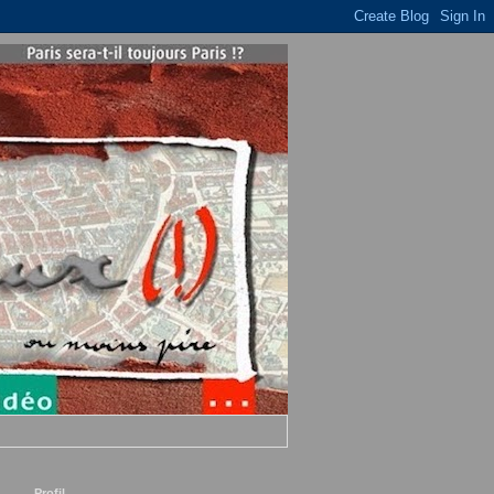
Profil