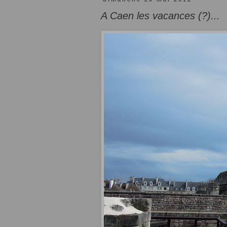
A Caen les vacances (?)...