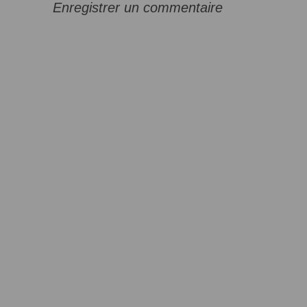
Enregistrer un commentaire