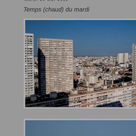
Temps (chaud) du mardi