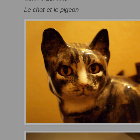
Le chat et le pigeon