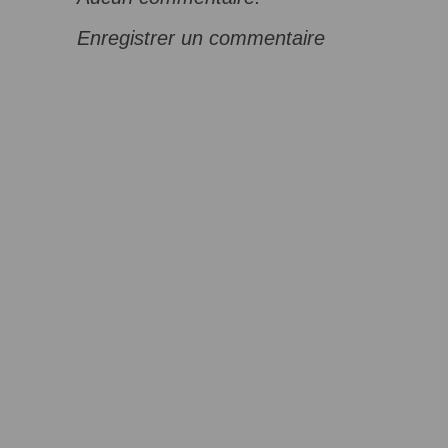
Enregistrer un commentaire