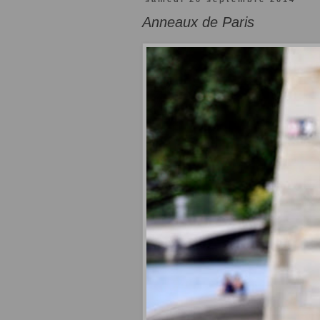
Anneaux de Paris