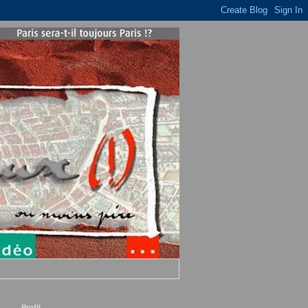
Profil