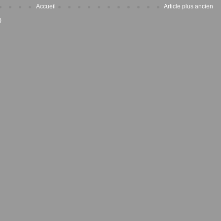
Accueil
Article plus ancien
)