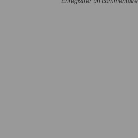
Enregistrer un commentaire