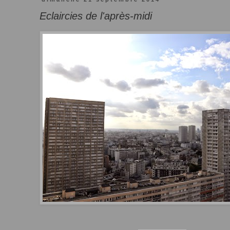
Eclaircies de l'après-midi