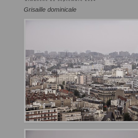
Grisaille dominicale