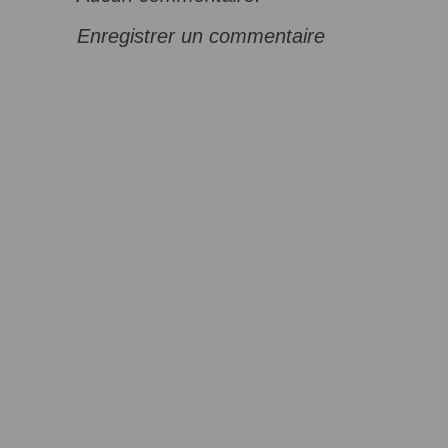
Enregistrer un commentaire