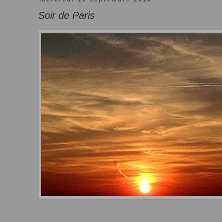
Soir de Paris