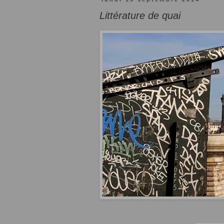
Littérature de quai