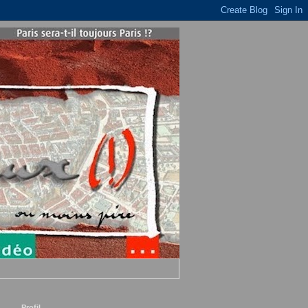
Profil