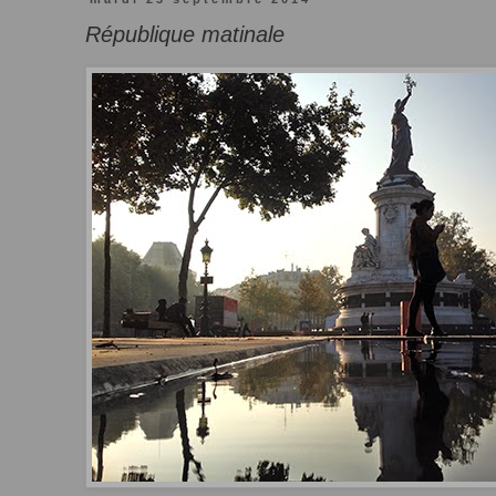
République matinale